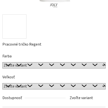
Pracovné tričko Regent
Farba
Veľkosť
Dostupnosť
Zvoľte variant