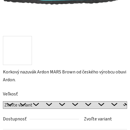
Korkový nazuvák Ardon MARS Brown od českého výrobcu obuvi
Ardon.
Veľkosť
Dostupnosť
Zvoľte variant