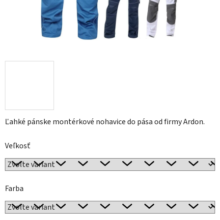
Ľahké pánske montérkové nohavice do pása od firmy Ardon.
Veľkosť
Farba