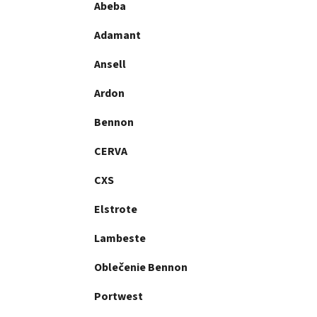
Abeba
Adamant
Ansell
Ardon
Bennon
CERVA
CXS
Elstrote
Lambeste
Oblečenie Bennon
Portwest