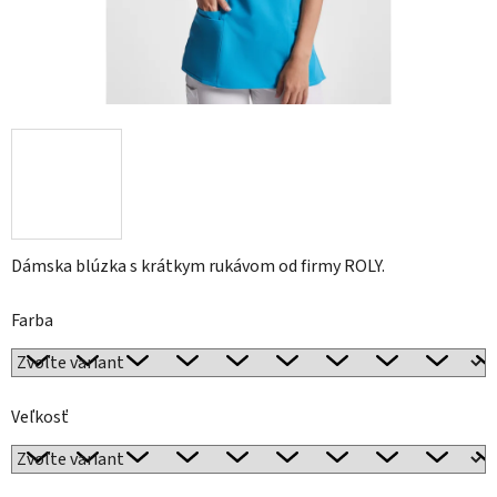
Dámska blúzka s krátkym rukávom od firmy ROLY.
Farba
Veľkosť